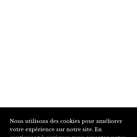
Nous utilisons des cookies pour améliorer
votre expérience sur notre site. En