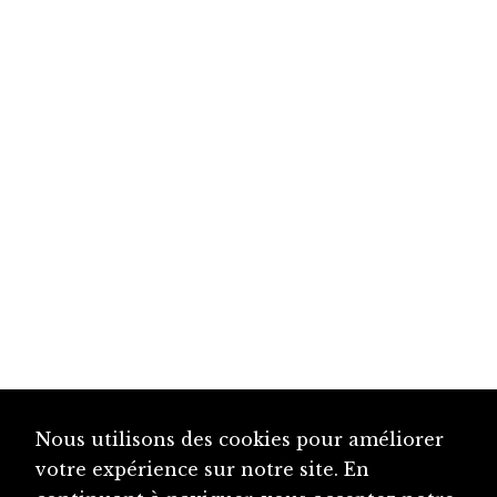
Nous utilisons des cookies pour améliorer
votre expérience sur notre site. En