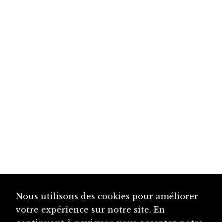
Nous utilisons des cookies pour améliorer
votre expérience sur notre site. En