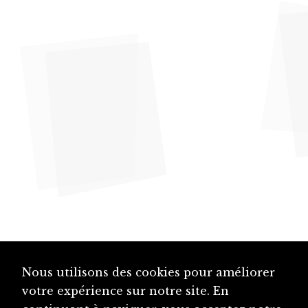
Nous utilisons des cookies pour améliorer
votre expérience sur notre site. En