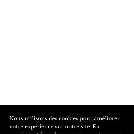
Nous utilisons des cookies pour améliorer
votre expérience sur notre site. En