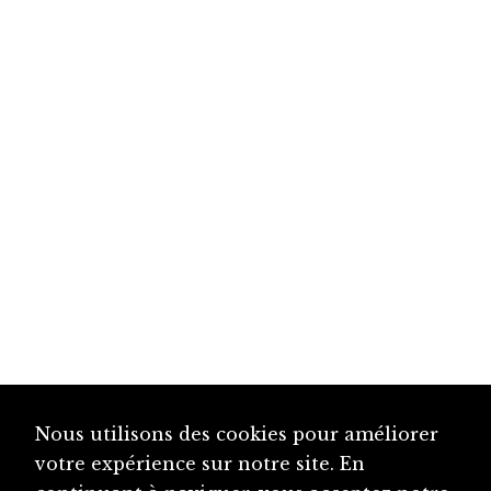
Nous utilisons des cookies pour améliorer
votre expérience sur notre site. En