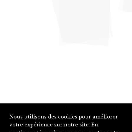
Nous utilisons des cookies pour améliorer
votre expérience sur notre site. En