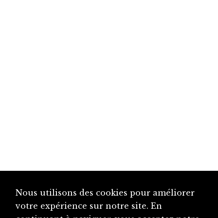
Nous utilisons des cookies pour améliorer
votre expérience sur notre site. En