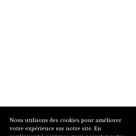
Nous utilisons des cookies pour améliorer
votre expérience sur notre site. En