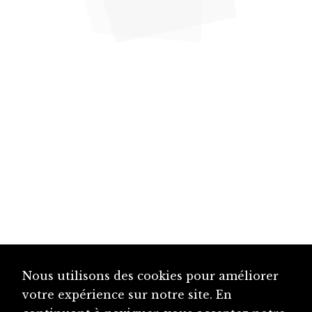
Nous utilisons des cookies pour améliorer
votre expérience sur notre site. En