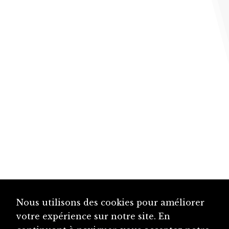
Nous utilisons des cookies pour améliorer
votre expérience sur notre site. En