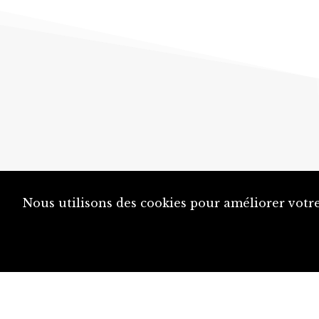
Nous utilisons des cookies pour améliorer votre