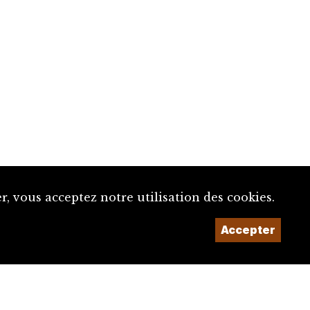
, vous acceptez notre utilisation des cookies.
Accepter
Un projet de la