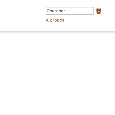
A propos