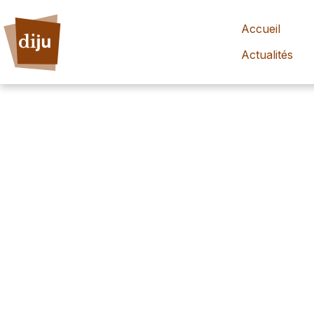
Accueil
Actualités