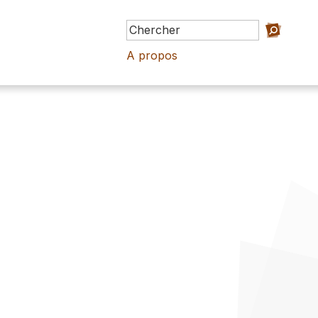
A propos