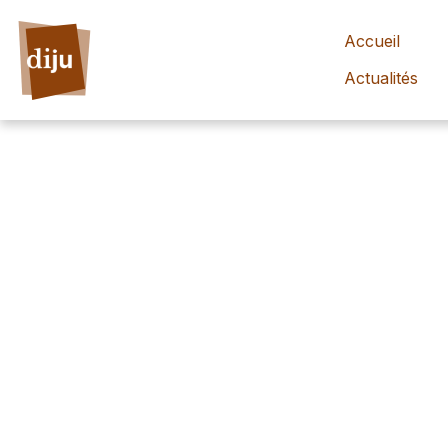
Accueil
Actualités