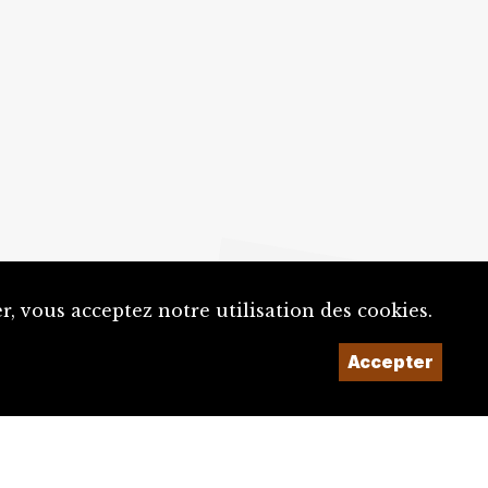
, vous acceptez notre utilisation des cookies.
Accepter
Un projet de la