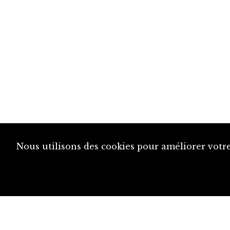
Nous utilisons des cookies pour améliorer votre