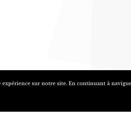
 expérience sur notre site. En continuant à naviguer
Proposer une notice