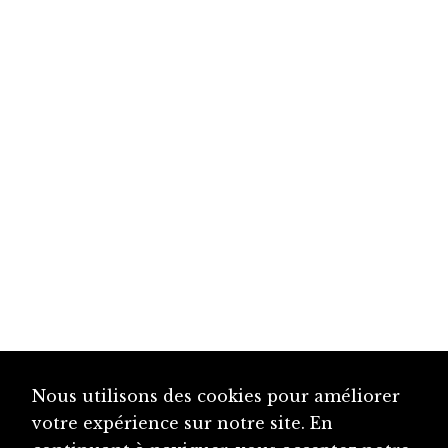
Nous utilisons des cookies pour améliorer
votre expérience sur notre site. En