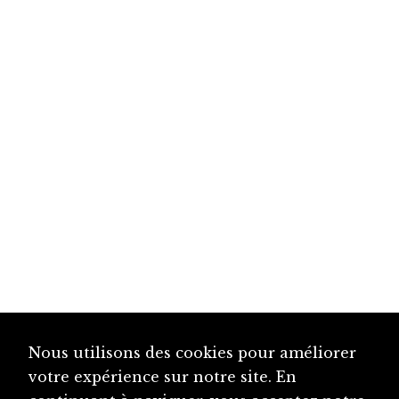
Nous utilisons des cookies pour améliorer
votre expérience sur notre site. En