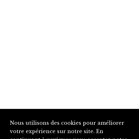
Nous utilisons des cookies pour améliorer
votre expérience sur notre site. En