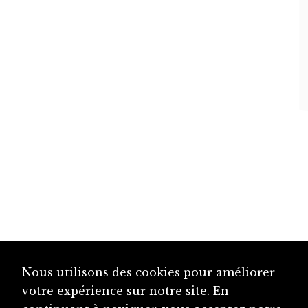
Nous utilisons des cookies pour améliorer
votre expérience sur notre site. En