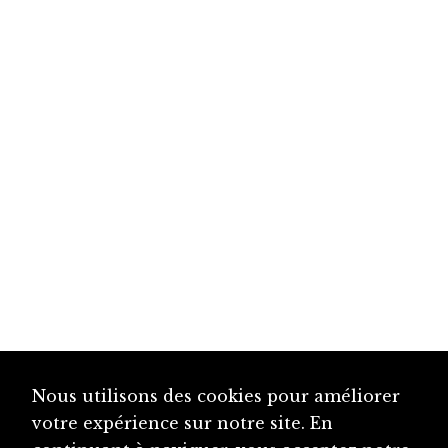
Nous utilisons des cookies pour améliorer
votre expérience sur notre site. En