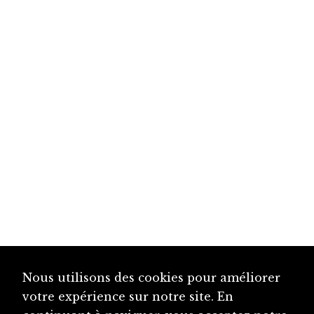
Nous utilisons des cookies pour améliorer
votre expérience sur notre site. En