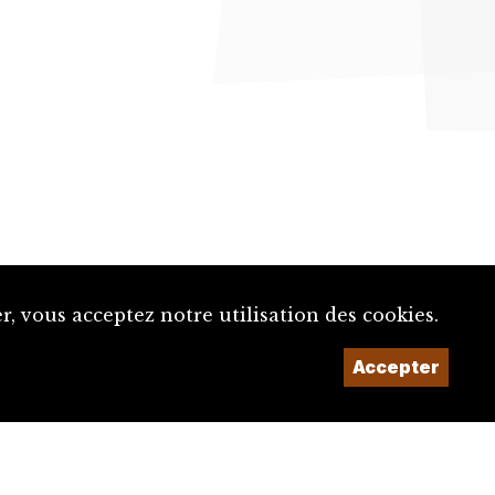
, vous acceptez notre utilisation des cookies.
Accepter
Un projet de la