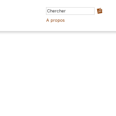
A propos