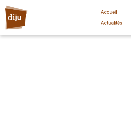
Accueil
Actualités