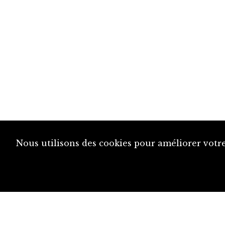
Nous utilisons des cookies pour améliorer votre