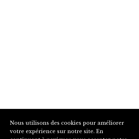
Nous utilisons des cookies pour améliorer
votre expérience sur notre site. En