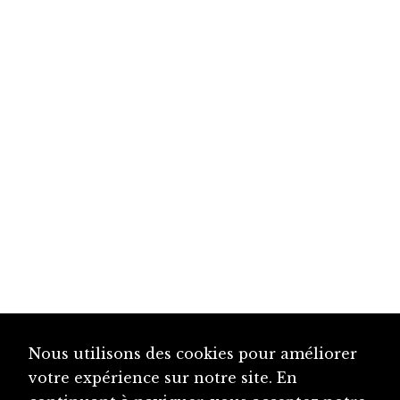
Nous utilisons des cookies pour améliorer
votre expérience sur notre site. En