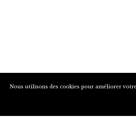
Nous utilisons des cookies pour améliorer votre