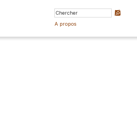
A propos