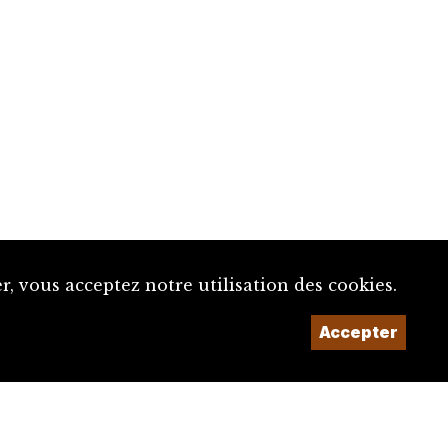
, vous acceptez notre utilisation des cookies.
Accepter
Un projet de la