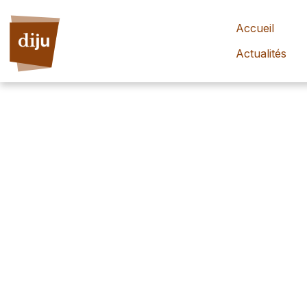
Accueil
Actualités