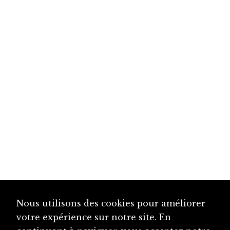
Nous utilisons des cookies pour améliorer
votre expérience sur notre site. En