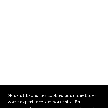
Nous utilisons des cookies pour améliorer
votre expérience sur notre site. En