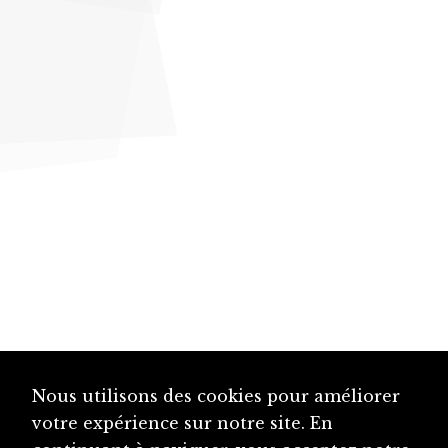
Nous utilisons des cookies pour améliorer
votre expérience sur notre site. En