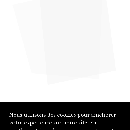
Nous utilisons des cookies pour améliorer
votre expérience sur notre site. En