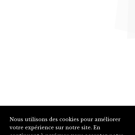
Nous utilisons des cookies pour améliorer
votre expérience sur notre site. En