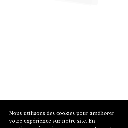
Nous utilisons des cookies pour améliorer
votre expérience sur notre site. En