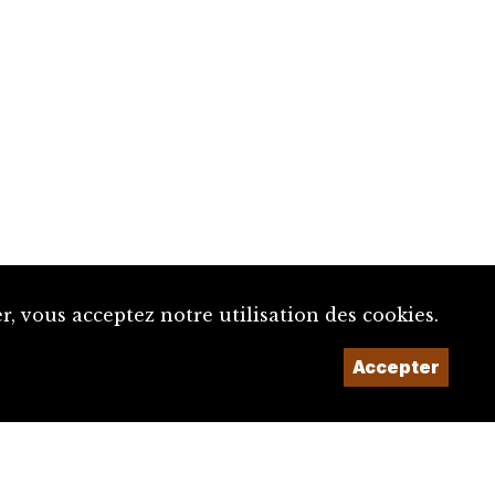
, vous acceptez notre utilisation des cookies.
Accepter
Un projet de la