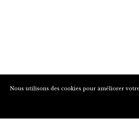
Nous utilisons des cookies pour améliorer votre