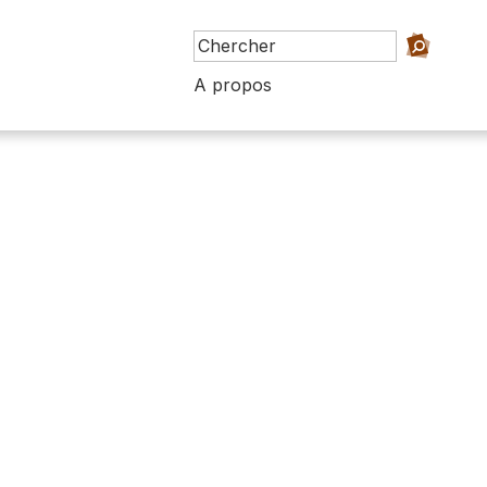
A propos