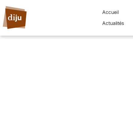
Accueil
Actualités