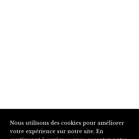
Nous utilisons des cookies pour améliorer
votre expérience sur notre site. En