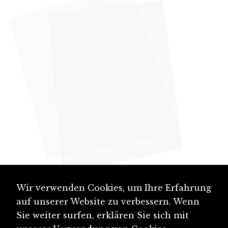
Wir verwenden Cookies, um Ihre Erfahrung
auf unserer Website zu verbessern. Wenn
Sie weiter surfen, erklären Sie sich mit