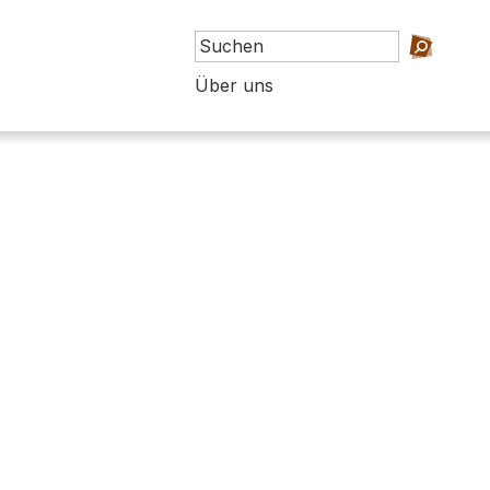
Über uns