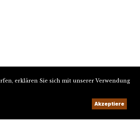
rfen, erklären Sie sich mit unserer Verwendung
Akzeptiere
Ein Projekt der