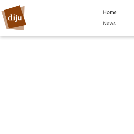
Home
News