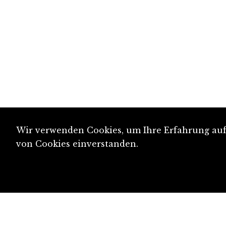
Wir verwenden Cookies, um Ihre Erfahrung auf 
von Cookies einverstanden.