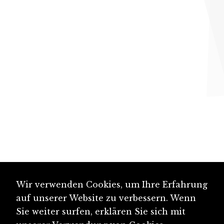
Wir verwenden Cookies, um Ihre Erfahrung
auf unserer Website zu verbessern. Wenn
Sie weiter surfen, erklären Sie sich mit