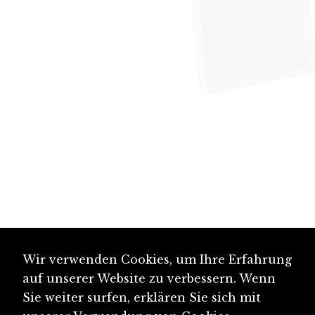
Wir verwenden Cookies, um Ihre Erfahrung
auf unserer Website zu verbessern. Wenn
Sie weiter surfen, erklären Sie sich mit