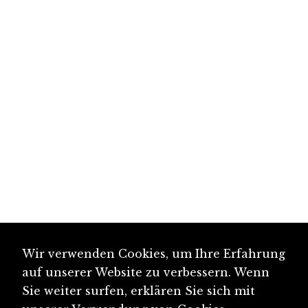
Wir verwenden Cookies, um Ihre Erfahrung
auf unserer Website zu verbessern. Wenn
Sie weiter surfen, erklären Sie sich mit