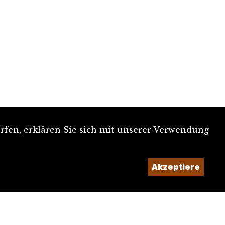
rfen, erklären Sie sich mit unserer Verwendung
Akzeptiere
Ein Projekt der