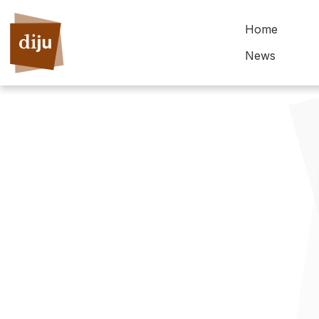
Home
News