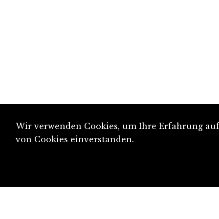
Wir verwenden Cookies, um Ihre Erfahrung auf 
von Cookies einverstanden.