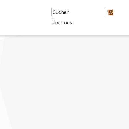
Über uns