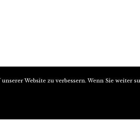
unserer Website zu verbessern. Wenn Sie weiter su
Artikel einreichen