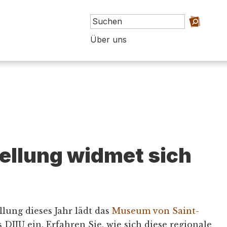
Über uns
ellung widmet sich
llung dieses Jahr lädt das
Museum von Saint-
DIJU ein. Erfahren Sie, wie sich diese regionale