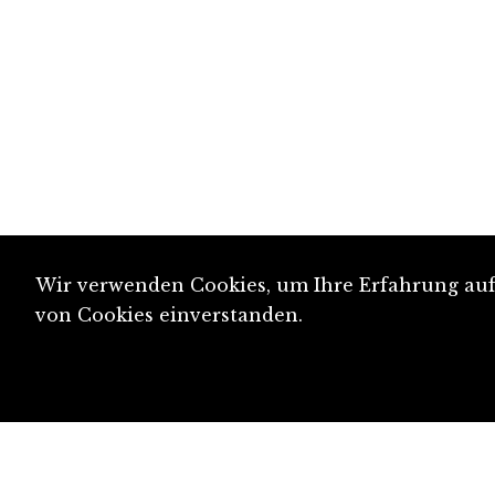
Wir verwenden Cookies, um Ihre Erfahrung auf 
von Cookies einverstanden.