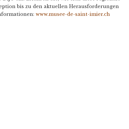
ption bis zu den aktuellen Herausforderungen
Informationen:
www.musee-de-saint-imier.ch