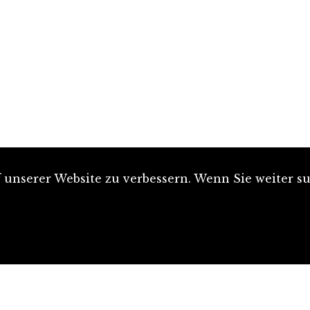
unserer Website zu verbessern. Wenn Sie weiter su
Artikel einreichen