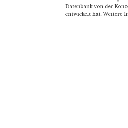
Datenbank von der Konze
entwickelt hat. Weitere 