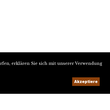
rfen, erklären Sie sich mit unserer Verwendung
Akzeptiere
Ein Projekt der