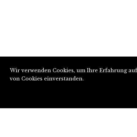
Wir verwenden Cookies, um Ihre Erfahrung auf 
von Cookies einverstanden.
diju@diju.ch