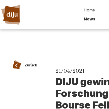
Home
News
Zurück
21/04/2021
DIJU gewin
Forschung
Bourse Fel