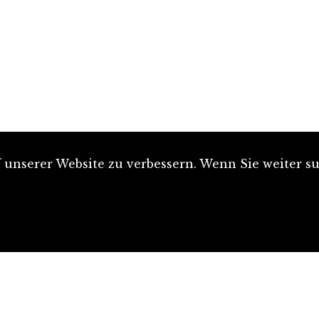
unserer Website zu verbessern. Wenn Sie weiter su
Artikel einreichen