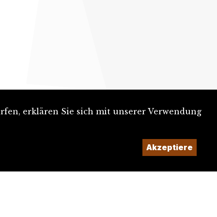
rfen, erklären Sie sich mit unserer Verwendung
Ein Projekt der
Akzeptiere