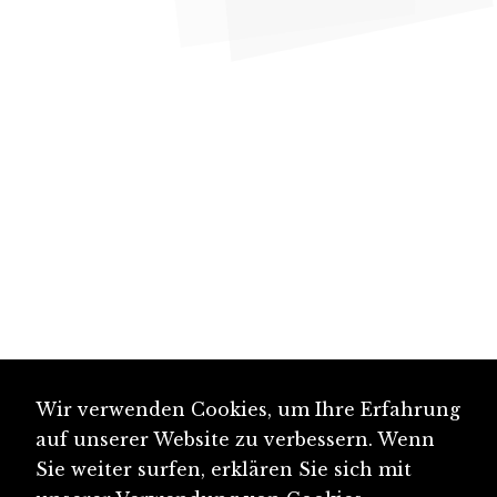
Wir verwenden Cookies, um Ihre Erfahrung
auf unserer Website zu verbessern. Wenn
Sie weiter surfen, erklären Sie sich mit