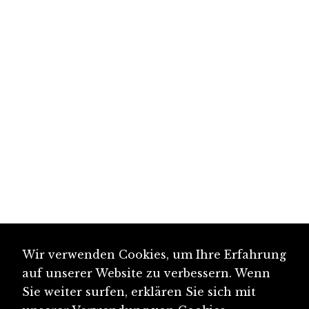
Wir verwenden Cookies, um Ihre Erfahrung
auf unserer Website zu verbessern. Wenn
Sie weiter surfen, erklären Sie sich mit