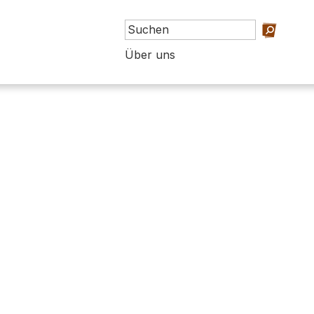
Über uns