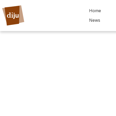
Home
News