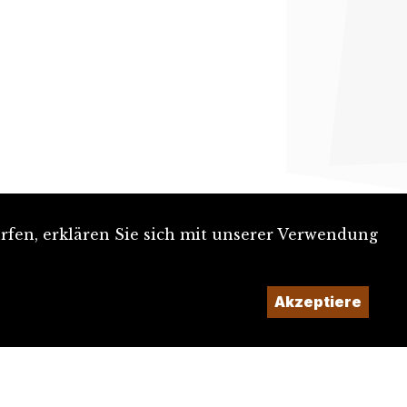
rfen, erklären Sie sich mit unserer Verwendung
Akzeptiere
Ein Projekt der