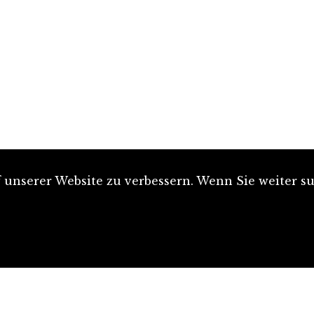
unserer Website zu verbessern. Wenn Sie weiter su
Artikel einreichen