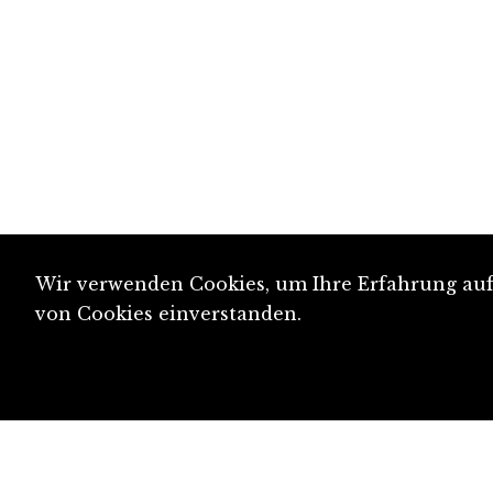
Wir verwenden Cookies, um Ihre Erfahrung auf 
von Cookies einverstanden.