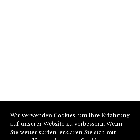
Wir verwenden Cookies, um Ihre Erfahrung
auf unserer Website zu verbessern. Wenn
Sie weiter surfen, erklären Sie sich mit