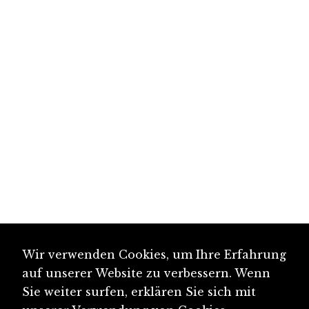
Wir verwenden Cookies, um Ihre Erfahrung
auf unserer Website zu verbessern. Wenn
Sie weiter surfen, erklären Sie sich mit