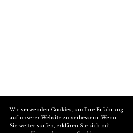
Wir verwenden Cookies, um Ihre Erfahrung
auf unserer Website zu verbessern. Wenn
Sie weiter surfen, erklären Sie sich mit