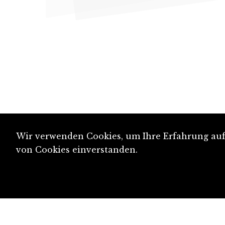
Wir verwenden Cookies, um Ihre Erfahrung auf 
von Cookies einverstanden.
diju@diju.ch