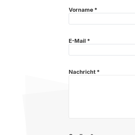
Vorname *
E-Mail *
Nachricht *