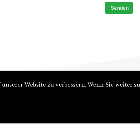
Senden
unserer Website zu verbessern. Wenn Sie weiter su
Artikel einreichen