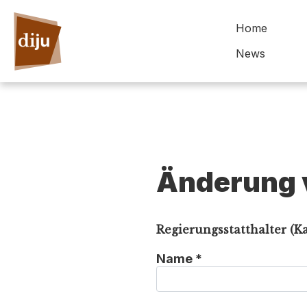
Home
News
Änderung 
Regierungsstatthalter (K
Name *