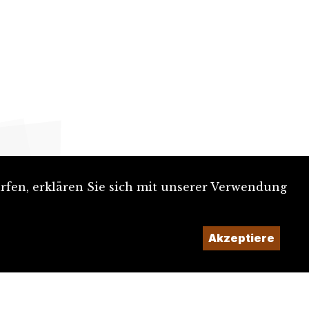
rfen, erklären Sie sich mit unserer Verwendung
Ein Projekt der
Akzeptiere