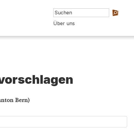
Über uns
vorschlagen
anton Bern)