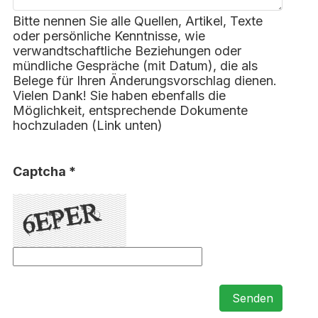
Bitte nennen Sie alle Quellen, Artikel, Texte
oder persönliche Kenntnisse, wie
verwandtschaftliche Beziehungen oder
mündliche Gespräche (mit Datum), die als
Belege für Ihren Änderungsvorschlag dienen.
Vielen Dank! Sie haben ebenfalls die
Möglichkeit, entsprechende Dokumente
hochzuladen (Link unten)
Captcha *
Senden