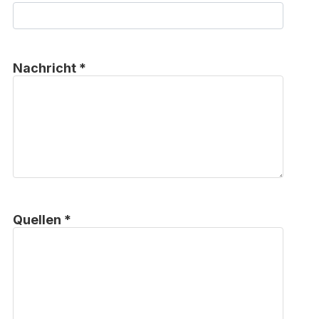
Nachricht *
Quellen *