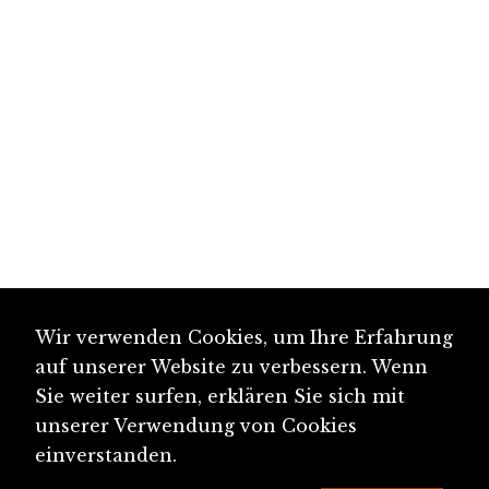
Wir verwenden Cookies, um Ihre Erfahrung
auf unserer Website zu verbessern. Wenn
Sie weiter surfen, erklären Sie sich mit
unserer Verwendung von Cookies
einverstanden.