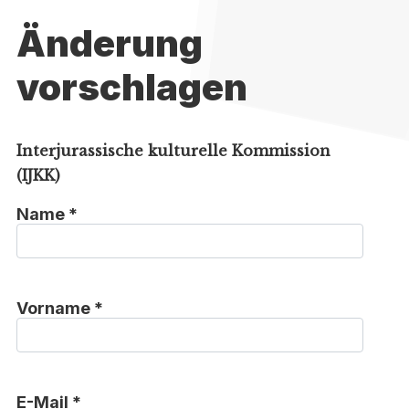
Änderung
vorschlagen
Interjurassische kulturelle Kommission
(IJKK)
Name *
Vorname *
E-Mail *