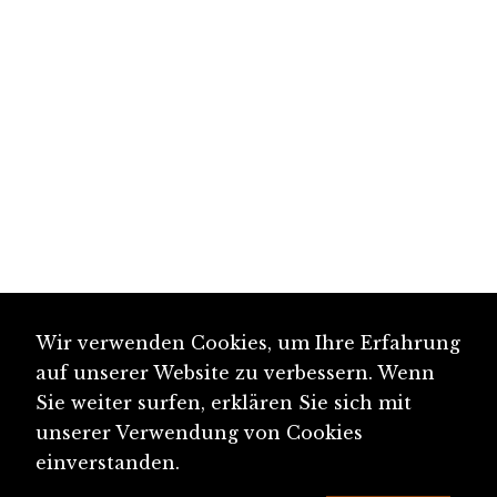
Wir verwenden Cookies, um Ihre Erfahrung
auf unserer Website zu verbessern. Wenn
Sie weiter surfen, erklären Sie sich mit
unserer Verwendung von Cookies
einverstanden.