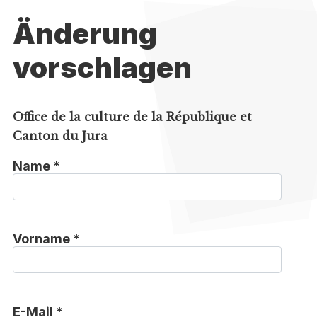
Änderung
vorschlagen
Office de la culture de la République et
Canton du Jura
Name *
Vorname *
E-Mail *