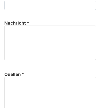
Nachricht *
Quellen *