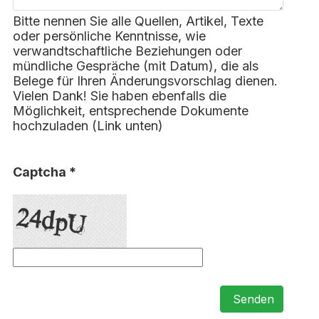
Bitte nennen Sie alle Quellen, Artikel, Texte
oder persönliche Kenntnisse, wie
verwandtschaftliche Beziehungen oder
mündliche Gespräche (mit Datum), die als
Belege für Ihren Änderungsvorschlag dienen.
Vielen Dank! Sie haben ebenfalls die
Möglichkeit, entsprechende Dokumente
hochzuladen (Link unten)
Captcha *
Senden