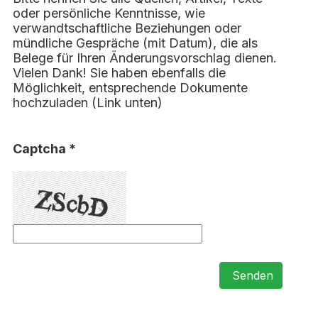
oder persönliche Kenntnisse, wie
verwandtschaftliche Beziehungen oder
mündliche Gespräche (mit Datum), die als
Belege für Ihren Änderungsvorschlag dienen.
Vielen Dank! Sie haben ebenfalls die
Möglichkeit, entsprechende Dokumente
hochzuladen (Link unten)
Captcha *
Senden