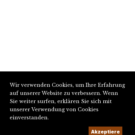
Wir verwenden Cookies, um Ihre Erfahrung
auf unserer Website zu verbessern. Wenn
Sie weiter surfen, erklären Sie sich mit
unserer Verwendung von Cookies
einverstanden.
Akzeptiere