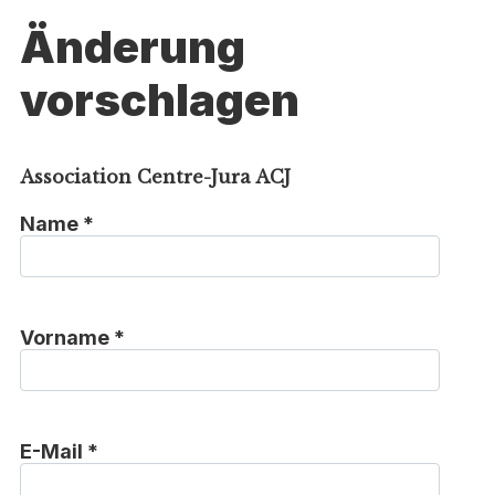
Änderung
vorschlagen
Association Centre-Jura ACJ
Name *
Vorname *
E-Mail *