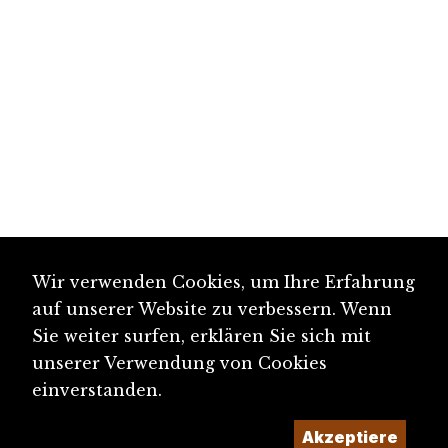
Wir verwenden Cookies, um Ihre Erfahrung
auf unserer Website zu verbessern. Wenn
Sie weiter surfen, erklären Sie sich mit
unserer Verwendung von Cookies
einverstanden.
Akzeptiere