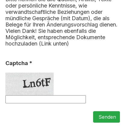
oder persönliche Kenntnisse, wie
verwandtschaftliche Beziehungen oder
mündliche Gespräche (mit Datum), die als
Belege für Ihren Änderungsvorschlag dienen.
Vielen Dank! Sie haben ebenfalls die
Möglichkeit, entsprechende Dokumente
hochzuladen (Link unten)
Captcha *
Senden