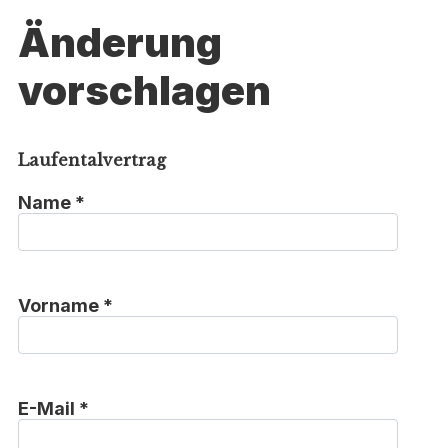
Änderung
vorschlagen
Laufentalvertrag
Name *
Vorname *
E-Mail *